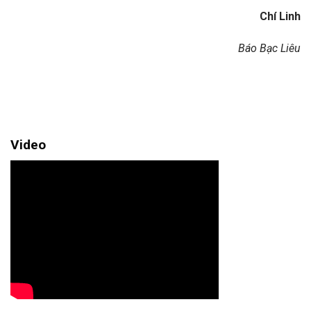
Chí Linh
Báo Bạc Liêu
Video