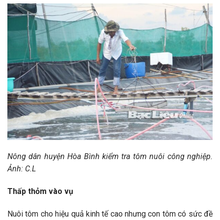
Nông dân huyện Hòa Bình kiểm tra tôm nuôi công nghiệp.
Ảnh: C.L
Thấp thỏm vào vụ
Nuôi tôm cho hiệu quả kinh tế cao nhưng con tôm có sức đề