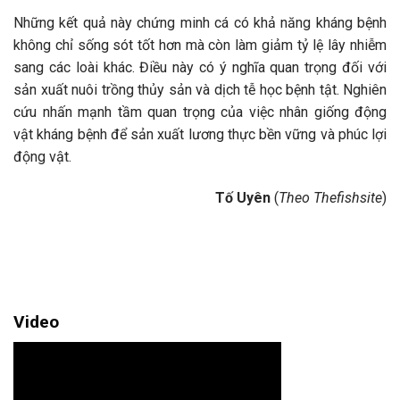
Những kết quả này chứng minh cá có khả năng kháng bệnh
không chỉ sống sót tốt hơn mà còn làm giảm tỷ lệ lây nhiễm
sang các loài khác. Điều này có ý nghĩa quan trọng đối với
sản xuất nuôi trồng thủy sản và dịch tễ học bệnh tật. Nghiên
cứu nhấn mạnh tầm quan trọng của việc nhân giống động
vật kháng bệnh để sản xuất lương thực bền vững và phúc lợi
động vật.
Tố Uyên
(
Theo Thefishsite
)
Video