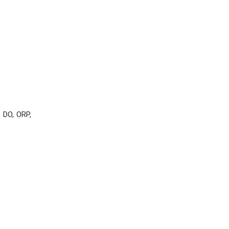
, DO, ORP,