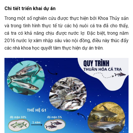
Chi tiết triển khai dự án
Trong một số nghiên cứu được thực hiện bởi Khoa Thủy sản
và trong tình hình thực tế từ các hộ nuôi cá tra đã cho thấy,
cá tra có khả năng chịu được nước lợ. Đặc biệt, trong năm
2016 nước lợ xâm nhập sâu vào nội đồng, điều này thúc đẩy
các nhà khoa học quyết tâm thực hiện dự án trên.