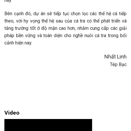
này.
Bên cạnh đó, dự án sẽ tiếp tục chọn lọc các thế hệ cá tiếp
theo, với hy vọng thế hệ sau của cá tra có thể phát triển và
tăng trưởng tốt ở độ mặn cao hơn, nhằm cung cấp các giải
pháp bền vững và toàn diện cho nghề nuôi cá tra trong bối
cảnh hiện nay.
Nhất Linh
Tép Bạc
Video