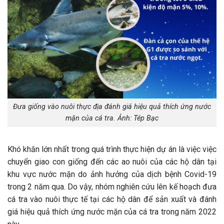
Đưa giống vào nuôi thực địa đánh giá hiệu quả thích ứng nước
mặn của cá tra. Ảnh: Tép Bạc
Khó khăn lớn nhất trong quá trình thực hiện dự án là việc việc
chuyển giao con giống đến các ao nuôi của các hộ dân tại
khu vực nước mặn do ảnh hưởng của dịch bệnh Covid-19
trong 2 năm qua. Do vậy, nhóm nghiên cứu lên kế hoạch đưa
cá tra vào nuôi thực tế tại các hộ dân để sản xuất và đánh
giá hiệu quả thích ứng nước mặn của cá tra trong năm 2022