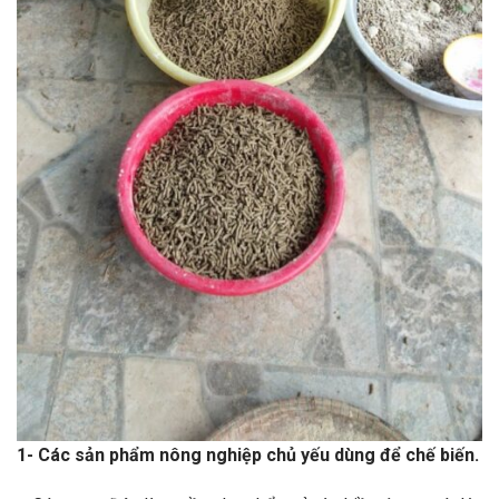
1- Các sản phẩm nông nghiệp chủ yếu dùng để chế biến.