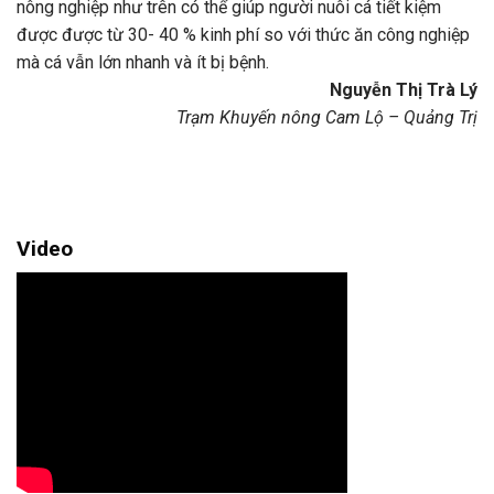
nông nghiệp như trên có thể giúp người nuôi cá tiết kiệm
được được từ 30- 40 % kinh phí so với thức ăn công nghiệp
mà cá vẫn lớn nhanh và ít bị bệnh.
Nguyễn Thị Trà Lý
Trạm Khuyến nông Cam Lộ – Quảng Trị
Video