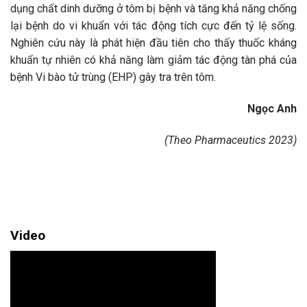
dụng chất dinh dưỡng ở tôm bị bệnh và tăng khả năng chống
lại bệnh do vi khuẩn với tác động tích cực đến tỷ lệ sống.
Nghiên cứu này là phát hiện đầu tiên cho thấy thuốc kháng
khuẩn tự nhiên có khả năng làm giảm tác động tàn phá của
bệnh Vi bào tử trùng (EHP) gây tra trên tôm.
Ngọc Anh
(Theo Pharmaceutics 2023)
Video