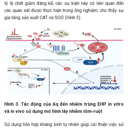
tỷ lệ chết giảm đáng kể, các sự kiện này có liên quan đến
các quan sát được thực hiện trong ống nghiệm, cho thấy sự
gia tăng sản xuất CAT và SOD (Hình 3).
Hình 3. Tác động của Aq đến nhiễm trùng EHP in vitro
và in vivo sử dụng mô hình lây nhiễm tôm-ruột
Sử dụng hỗn hợp kháng sinh tự nhiên giúp cải thiện việc sử