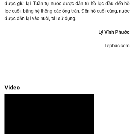
được giữ lại. Tuần tự nước được dẫn từ hồ lọc đầu đến hồ
lọc cuối, bằng hệ thống các ống tràn. Đến hồ cuối cùng, nước
được dẫn lại vào nuôi, tái sử dụng.
Lý Vĩnh Phước
Tepbac.com
Video