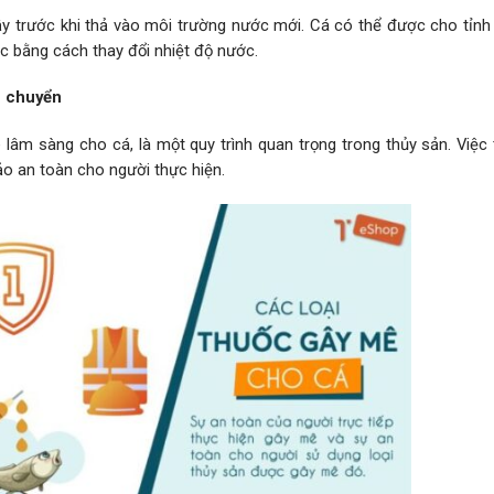
ậy trước khi thả vào môi trường nước mới. Cá có thể được cho tỉnh
 bằng cách thay đổi nhiệt độ nước.
ận chuyển
 lâm sàng cho cá, là một quy trình quan trọng trong thủy sản. Việc
o an toàn cho người thực hiện.