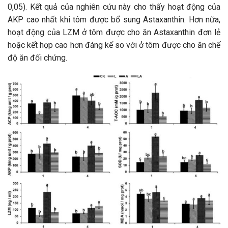
0,05). Kết quả của nghiên cứu này cho thấy hoạt động của
AKP cao nhất khi tôm được bổ sung Astaxanthin. Hơn nữa,
hoạt động của LZM ở tôm được cho ăn Astaxanthin đơn lẻ
hoặc kết hợp cao hơn đáng kể so với ở tôm được cho ăn chế
độ ăn đối chứng.