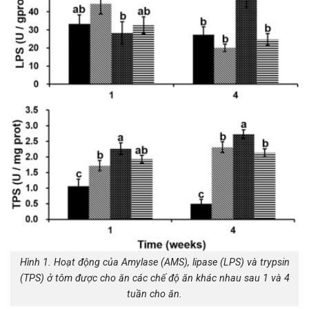
Hình 1. Hoạt động của Amylase (AMS), lipase (LPS) và trypsin
(TPS) ở tôm được cho ăn các chế độ ăn khác nhau sau 1 và 4
tuần cho ăn.