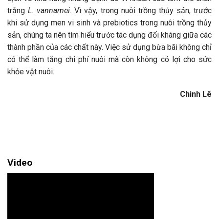
trắng
L. vannamei
. Vì vậy, trong nuôi trồng thủy sản, trước
khi sử dụng men vi sinh và prebiotics trong nuôi trồng thủy
sản, chúng ta nên tìm hiểu trước tác dụng đối kháng giữa các
thành phần của các chất này. Việc sử dụng bừa bãi không chỉ
có thể làm tăng chi phí nuôi mà còn không có lợi cho sức
khỏe vật nuôi.
Chinh Lê
Video