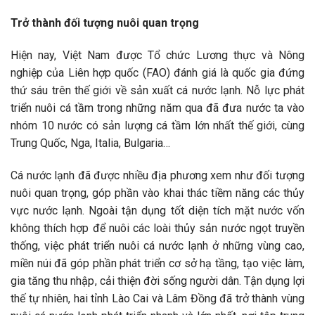
Trở thành đối tượng nuôi quan trọng
Hiện nay, Việt Nam được Tổ chức Lương thực và Nông
nghiệp của Liên hợp quốc (FAO) đánh giá là quốc gia đứng
thứ sáu trên thế giới về sản xuất cá nước lạnh. Nỗ lực phát
triển nuôi cá tầm trong những năm qua đã đưa nước ta vào
nhóm 10 nước có sản lượng cá tầm lớn nhất thế giới, cùng
Trung Quốc, Nga, Italia, Bulgaria…
Cá nước lạnh đã được nhiều địa phương xem như đối tượng
nuôi quan trọng, góp phần vào khai thác tiềm năng các thủy
vực nước lạnh. Ngoài tận dụng tốt diện tích mặt nước vốn
không thích hợp để nuôi các loài thủy sản nước ngọt truyền
thống, việc phát triển nuôi cá nước lạnh ở những vùng cao,
miền núi đã góp phần phát triển cơ sở hạ tầng, tạo việc làm,
gia tăng thu nhập, cải thiện đời sống người dân. Tận dụng lợi
thế tự nhiên, hai tỉnh Lào Cai và Lâm Đồng đã trở thành vùng