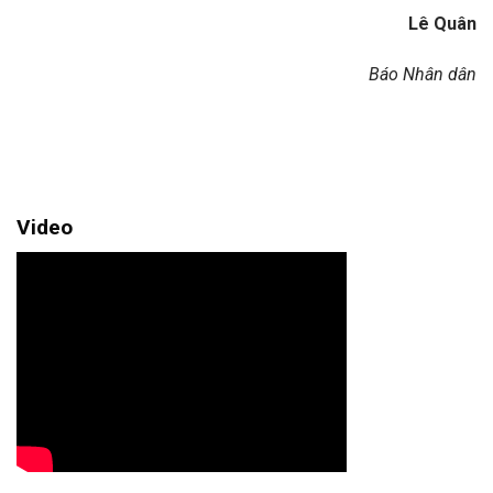
Lê Quân
Báo Nhân dân
Video