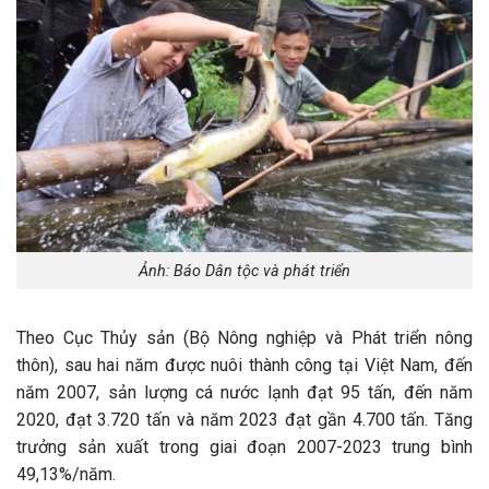
Ảnh: Báo Dân tộc và phát triển
Theo Cục Thủy sản (Bộ Nông nghiệp và Phát triển nông
thôn), sau hai năm được nuôi thành công tại Việt Nam, đến
năm 2007, sản lượng cá nước lạnh đạt 95 tấn, đến năm
2020, đạt 3.720 tấn và năm 2023 đạt gần 4.700 tấn. Tăng
trưởng sản xuất trong giai đoạn 2007-2023 trung bình
49,13%/năm.