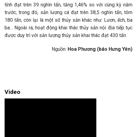
tỉnh đạt trên 39 nghìn tấn, tăng 1,46% so với cùng kỳ năm
trước; trong đó, sản lượng cá đạt trên 38,5 nghìn tấn, tôm
180 tấn, còn lại là một số thủy sản khác như: Lươn, ếch, ba
ba… Ngoài ra, hoạt động khai thác thủy sản nội địa tiếp tục
được duy trì với sản lượng thủy sản khai thác đạt 430 tấn.
Nguồn:
Hoa Phương (báo Hưng Yên)
Video