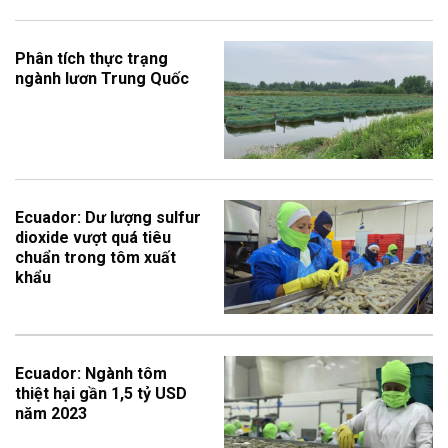
Phân tích thực trạng
ngành lươn Trung Quốc
Ecuador: Dư lượng sulfur
dioxide vượt quá tiêu
chuẩn trong tôm xuất
khẩu
Ecuador: Ngành tôm
thiệt hại gần 1,5 tỷ USD
năm 2023