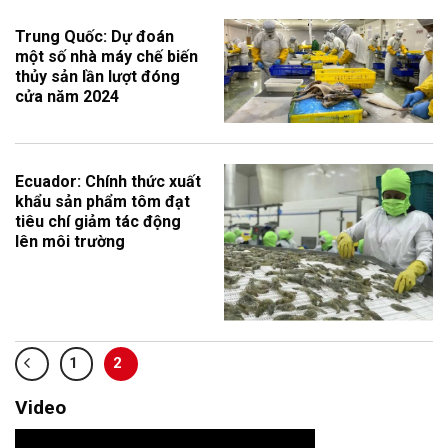
Trung Quốc: Dự đoán
một số nhà máy chế biến
thủy sản lần lượt đóng
cửa năm 2024
Ecuador: Chính thức xuất
khẩu sản phẩm tôm đạt
tiêu chí giảm tác động
lên môi trường
1
2
Video