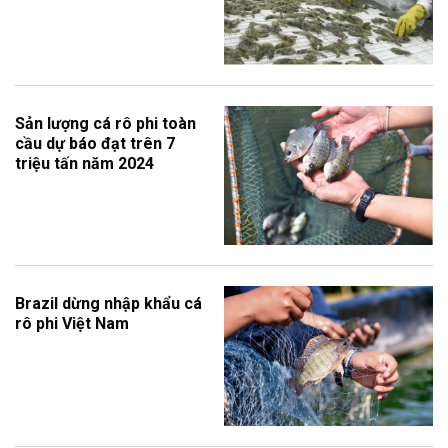
Sản lượng cá rô phi toàn
cầu dự báo đạt trên 7
triệu tấn năm 2024
Brazil dừng nhập khẩu cá
rô phi Việt Nam