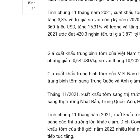
Bình
luận
Tính chung 11 tháng năm 2021, xuất khẩu tôm 
tăng 3,8% về trị giá so với cùng kỳ năm 2020
360 triệu USD, tăng 15,31% về lượng và tăng
2021 ước đạt 420,3 nghìn tấn, trị giá 3,871 t
Giá xuất khẩu trung bình tôm của Việt Nam t
nhưng giảm 0,64 USD/kg so với tháng 10/202
Giá xuất khẩu trung bình tôm của Việt Nam t
trung bình tôm sang Trung Quốc và Anh giảm
Tháng 11/2021, xuất khẩu tôm sang thị trư
sang thị trường Nhật Bản, Trung Quốc, Anh, 
Tính chung 11 tháng năm 2021, xuất khẩu tôm
sang các thị trường lớn khác giảm. Dịch Cov
khẩu tôm của thế giới năm 2022 nhiều khả 
tiếp tục tăng.