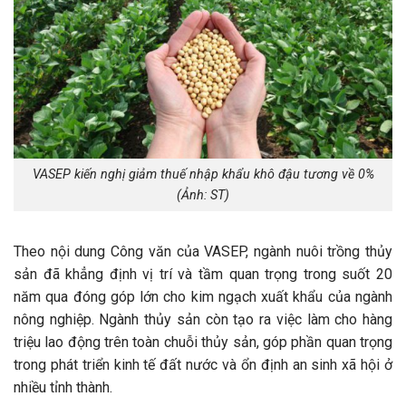
VASEP kiến nghị giảm thuế nhập khẩu khô đậu tương về 0%
(Ảnh: ST)
Theo nội dung Công văn của VASEP, ngành nuôi trồng thủy
sản đã khẳng định vị trí và tầm quan trọng trong suốt 20
năm qua đóng góp lớn cho kim ngạch xuất khẩu của ngành
nông nghiệp. Ngành thủy sản còn tạo ra việc làm cho hàng
triệu lao động trên toàn chuỗi thủy sản, góp phần quan trọng
trong phát triển kinh tế đất nước và ổn định an sinh xã hội ở
nhiều tỉnh thành.