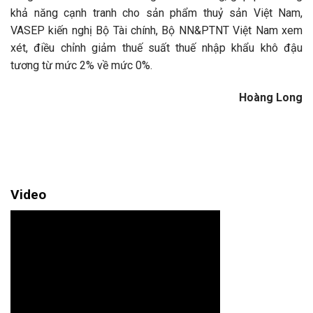
khả năng cạnh tranh cho sản phẩm thuỷ sản Việt Nam,
VASEP kiến nghị Bộ Tài chính, Bộ NN&PTNT Việt Nam xem
xét, điều chỉnh giảm thuế suất thuế nhập khẩu khô đậu
tương từ mức 2% về mức 0%.
Hoàng Long
Video