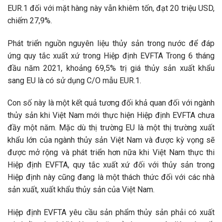
EUR.1 đối với mặt hàng này vẫn khiêm tốn, đạt 20 triệu USD,
chiếm 27,9%.
Phát triển nguồn nguyên liệu thủy sản trong nước để đáp
ứng quy tắc xuất xứ trong Hiệp định EVFTA Trong 6 tháng
đầu năm 2021, khoảng 69,5% trị giá thủy sản xuất khẩu
sang EU là có sử dụng C/O mẫu EUR.1.
Con số này là một kết quả tương đối khả quan đối với ngành
thủy sản khi Việt Nam mới thực hiện Hiệp định EVFTA chưa
đầy một năm. Mặc dù thị trường EU là một thị trường xuất
khẩu lớn của ngành thủy sản Việt Nam và được kỳ vọng sẽ
được mở rộng và phát triển hơn nữa khi Việt Nam thực thi
Hiệp định EVFTA, quy tắc xuất xứ đối với thủy sản trong
Hiệp định này cũng đang là một thách thức đối với các nhà
sản xuất, xuất khẩu thủy sản của Việt Nam.
Hiệp định EVFTA yêu cầu sản phẩm thủy sản phải có xuất