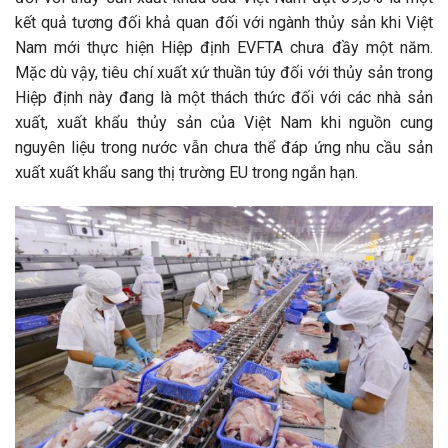
kết quả tương đối khả quan đối với ngành thủy sản khi Việt
Nam mới thực hiện Hiệp định EVFTA chưa đầy một năm.
Mặc dù vậy, tiêu chí xuất xứ thuần túy đối với thủy sản trong
Hiệp định này đang là một thách thức đối với các nhà sản
xuất, xuất khẩu thủy sản của Việt Nam khi nguồn cung
nguyên liệu trong nước vẫn chưa thể đáp ứng nhu cầu sản
xuất xuất khẩu sang thị trường EU trong ngắn hạn.