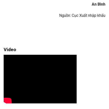
An Bình
Nguồn: Cục Xuất nhập khẩu
Video