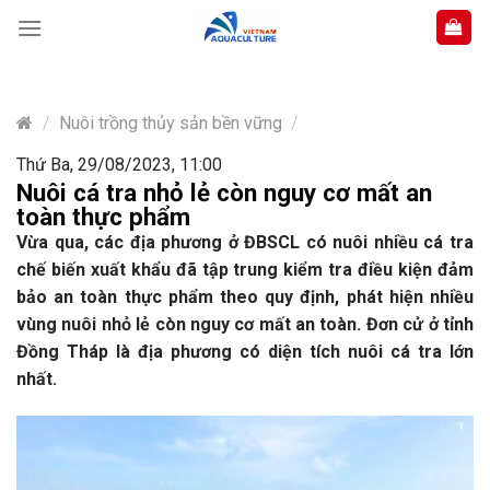
Skip
to
content
/
Nuôi trồng thủy sản bền vững
/
Thứ Ba, 29/08/2023, 11:00
Nuôi cá tra nhỏ lẻ còn nguy cơ mất an
toàn thực phẩm
Vừa qua, các địa phương ở ĐBSCL có nuôi nhiều cá tra
chế biến xuất khẩu đã tập trung kiểm tra điều kiện đảm
bảo an toàn thực phẩm theo quy định, phát hiện nhiều
vùng nuôi nhỏ lẻ còn nguy cơ mất an toàn. Đơn cử ở tỉnh
Đồng Tháp là địa phương có diện tích nuôi cá tra lớn
nhất.