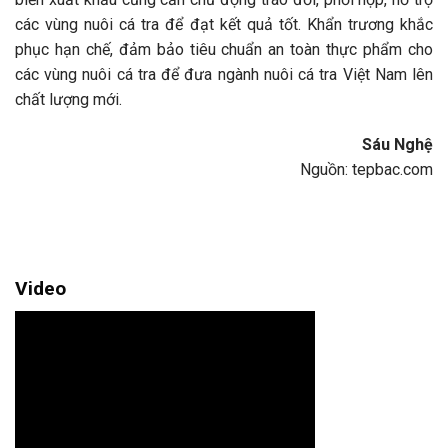
các vùng nuôi cá tra để đạt kết quả tốt. Khẩn trương khắc
phục hạn chế, đảm bảo tiêu chuẩn an toàn thực phẩm cho
các vùng nuôi cá tra để đưa ngành nuôi cá tra Việt Nam lên
chất lượng mới.
Sáu Nghệ
Nguồn: tepbac.com
Video