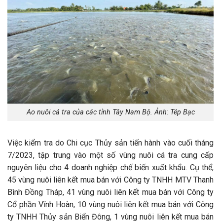
Ao nuôi cá tra của các tỉnh Tây Nam Bộ. Ảnh: Tép Bạc
Việc kiểm tra do Chi cục Thủy sản tiến hành vào cuối tháng
7/2023, tập trung vào một số vùng nuôi cá tra cung cấp
nguyên liệu cho 4 doanh nghiệp chế biến xuất khẩu. Cụ thể,
45 vùng nuôi liên kết mua bán với Công ty TNHH MTV Thanh
Bình Đồng Tháp, 41 vùng nuôi liên kết mua bán với Công ty
Cổ phần Vĩnh Hoàn, 10 vùng nuôi liên kết mua bán với Công
ty TNHH Thủy sản Biển Đông, 1 vùng nuôi liên kết mua bán