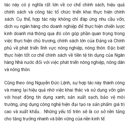
tác này có ý nghĩa rất lớn về cơ chế chính sách, hiệu quả
chính sách và công tác tổ chức triển khai thực hiện chính
sách. Cụ thể, hợp tác này không chỉ đáp ứng nhu cầu vốn,
dịch vụ ngân hàng cho doanh nghiệp để thực hiện chiến lược
kinh doanh mà thông qua đó còn góp phần quan trọng trong
việc thực hiện chủ trương, chính sách lớn của Đảng và Chính
phủ về phát triển lĩnh vực nông nghiệp, nông thôn. Đặc biệt
thực hiện tốt cơ chế chính sách về tiền tệ tín dụng của Ngân
hàng Nhà nước đối với việc phát triển nông nghiệp, nông dân
và nông thôn.
Cũng theo ông Nguyễn Đức Lệnh, sự hợp tác này thành công
và mang lại hiệu quả nhờ việc khai thác và sử dụng vốn gắn
với hoạt động tín dụng xanh; sản xuất sạch, bảo vệ môi
trường, ứng dụng công nghệ hiện đại tạo ra sản phẩm giá trị
cao và xuất khẩu… Những yếu tố trên sẽ là cơ sở nền tảng
cho tăng trưởng nhanh và bền vững của nền kinh tế.