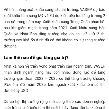
Về tiềm năng xuất khẩu sang các thị trường, VASEP dự báo
xuất khẩu tôm sang Mỹ và EU dự kiến tiếp tục tăng trưởng 2
con số trong năm nay. Xuất khẩu sang Trung Quốc phục hồi
sau khi giảm mạnh trong năm 2021. Xuất khẩu sang Hàn
Quốc và Nhật Bản tăng trưởng nhẹ do nhu cầu từ 2 thị
trường này khá ổn định dù có thể không có sự tăng trưởng
đột phá.
Làm thế nào để gia tăng giá trị?
Nhìn xa hơn về triển vọng phát triển của ngành tôm, VASEP
nhận định ngành hàng này còn nhiều động lực để tăng
trưởng, giai đoạn 2022 – 2025 có thể tăng trưởng khoảng
9%/năm; đến năm 2025, kim ngạch xuất khẩu tôm có thể
đạt 5,6 tỷ USD.
Dù cơ hội thị trường rộng mở song theo các doanh nghiệp
nuôi trồng, chế biến tôm thì ngành này đang tồn tại không ít