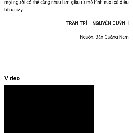
mọi người có thể cùng nhau làm giàu từ mô hình nuôi cá diêu
hồng này.
TRẦN TRÍ – NGUYỄN QUỲNH
Nguồn: Báo Quảng Nam
Video