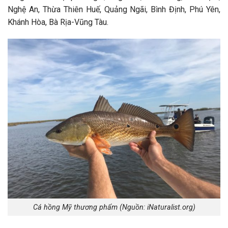
Nghệ An, Thừa Thiên Huế, Quảng Ngãi, Bình Định, Phú Yên,
Khánh Hòa, Bà Rịa-Vũng Tàu.
Cá hồng Mỹ thương phẩm (Nguồn: iNaturalist.org)