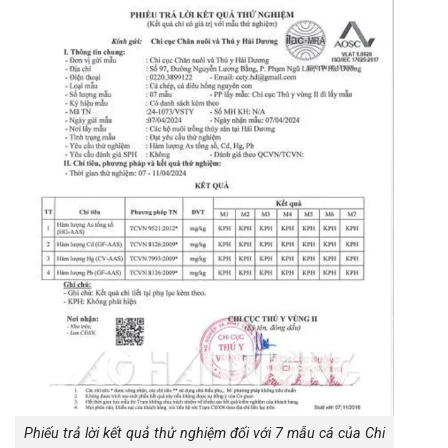
Phiếu trả lời kết quả thử nghiệm đối với 7 mẫu cá của Chi