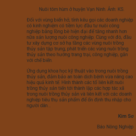
Nuôi tôm hùm ở huyện Vạn Ninh. Ảnh: KS.
Đối với vùng biển hở, tỉnh kêu gọi các doanh nghiệp
có kinh nghiệm có tiềm lực đầu tư nuôi công
nghiệp bằng lồng bè hiện đại để tăng nhanh hơn
nữa sản lượng nuôi công nghiệp. Cùng với đó, đầu
tư xây dựng cơ sở hạ tầng các vùng nuôi trồng
thủy sản tập trung; phát triển các vùng nuôi trồng
thủy sản theo hướng trang trại, công nghiệp, gắn
với chế biến.
Ứng dụng khoa học kỹ thuật vào trong nuôi trồng
thủy sản, đảm bảo an toàn dịch bệnh vừa nâng cao
hiệu quả kinh tế. Hình thành các tổ liên kết nuôi
trồng thủy sản tiến tới thành lập các hợp tác xã
trong nuôi trồng thủy sản và liên kết với các doanh
nghiệp tiêu thụ sản phẩm để ổn định thu nhập cho
người dân…
Kim Sơ
Báo Nông Nghiệp