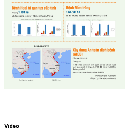
Video