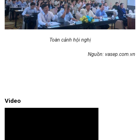
Toàn cảnh hội nghị
Nguồn: vasep.com.vn
Video