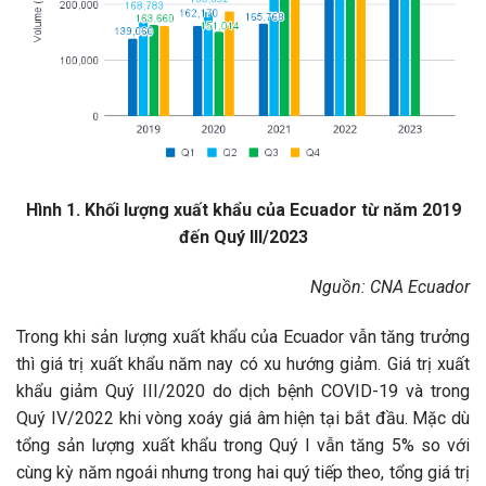
Hình 1. Khối lượng xuất khẩu của Ecuador từ năm 2019
đến Quý III/2023
Nguồn: CNA Ecuador
Trong khi sản lượng xuất khẩu của Ecuador vẫn tăng trưởng
thì giá trị xuất khẩu năm nay có xu hướng giảm. Giá trị xuất
khẩu giảm Quý III/2020 do dịch bệnh COVID-19 và trong
Quý IV/2022 khi vòng xoáy giá âm hiện tại bắt đầu. Mặc dù
tổng sản lượng xuất khẩu trong Quý I vẫn tăng 5% so với
cùng kỳ năm ngoái nhưng trong hai quý tiếp theo, tổng giá trị