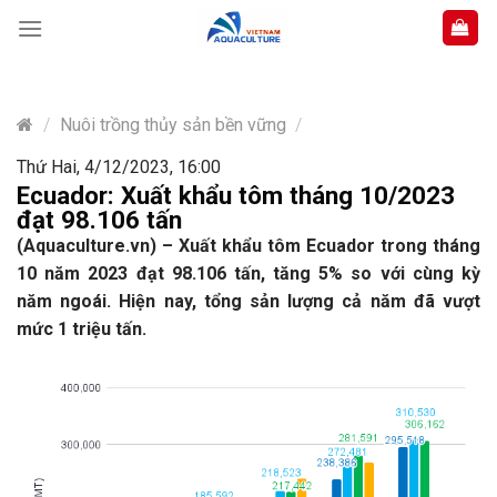
Skip
to
content
/
Nuôi trồng thủy sản bền vững
/
Thứ Hai, 4/12/2023, 16:00
Ecuador: Xuất khẩu tôm tháng 10/2023
đạt 98.106 tấn
(Aquaculture.vn) – Xuất khẩu tôm Ecuador trong tháng
10 năm 2023 đạt 98.106 tấn, tăng 5% so với cùng kỳ
năm ngoái. Hiện nay, tổng sản lượng cả năm đã vượt
mức 1 triệu tấn.