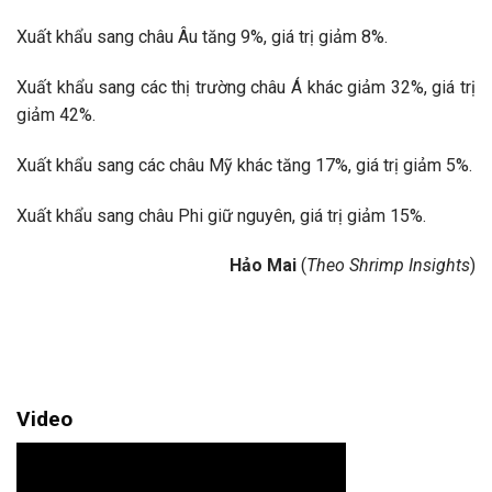
Xuất khẩu sang châu Âu tăng 9%, giá trị giảm 8%.
Xuất khẩu sang các thị trường châu Á khác giảm 32%, giá trị
giảm 42%.
Xuất khẩu sang các châu Mỹ khác tăng 17%, giá trị giảm 5%.
Xuất khẩu sang châu Phi giữ nguyên, giá trị giảm 15%.
Hảo Mai
(
Theo Shrimp Insights
)
Video