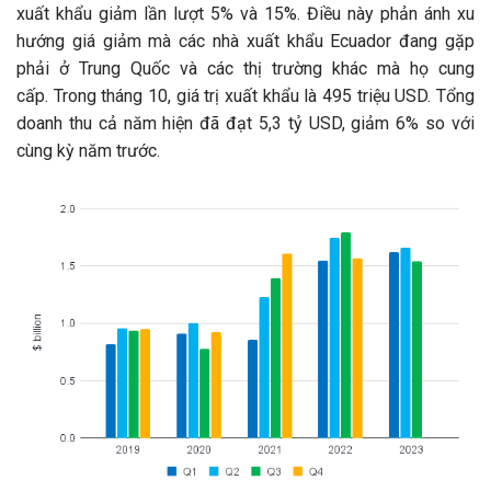
xuất khẩu giảm lần lượt 5% và 15%. Điều này phản ánh xu
hướng giá giảm mà các nhà xuất khẩu Ecuador đang gặp
phải ở Trung Quốc và các thị trường khác mà họ cung
cấp. Trong tháng 10, giá trị xuất khẩu là 495 triệu USD. Tổng
doanh thu cả năm hiện đã đạt 5,3 tỷ USD, giảm 6% so với
cùng kỳ năm trước.