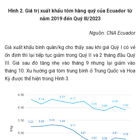
Hình 2. Giá trị xuất khẩu tôm hàng quý của Ecuador từ
năm 2019 đến Quý III/2023
Nguồn: CNA Ecuador
Giá xuất khẩu bình quân/kg cho thấy sau khi giá Quý I có vẻ
ổn định thì lại tiếp tục giảm trong Quý II và 2 tháng đầu Quý
III. Giá sau đó tăng nhẹ vào tháng 9 nhưng lại giảm vào
tháng 10. Xu hướng giá tôm trung bình ở Trung Quốc và Hoa
Kỳ được thể hiện trong Hình 3.