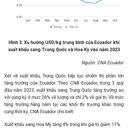
Hình 3: Xu hướng USD/kg trung bình của Ecuador khi
xuất khẩu sang Trung Quốc và Hoa Kỳ vào năm 2023
Nguồn: CNA Ecuador
Xét về xuất khẩu, Trung Quốc tiếp tục chiếm thị phần lớn
tăng trưởng của Ecuador. Theo CNA Ecuador, trong 3 quý
đầu năm 2023, xuất khẩu sang Trung Quốc tăng trưởng so
với cùng kỳ ở mức 26% về lượng và chỉ 2% về giá trị. Về mức
tăng trưởng hàng năm tại các khối thị trường khác trong
cùng thời kỳ, CNA Ecuador cho biết:
Xuất khẩu sang Hoa Mỳ tăng 4% trong khi giá trị giảm 11%.