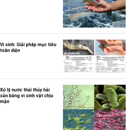
Vi sinh: Giải pháp mục tiêu
toàn diện
Xử lý nước thải thủy hải
sản bằng vi sinh vật chịu
mặn