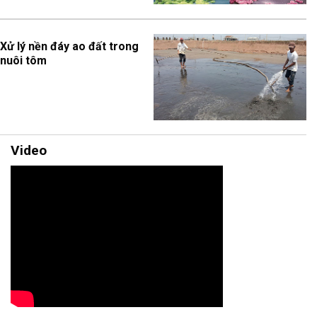
Xử lý nền đáy ao đất trong
nuôi tôm
Video