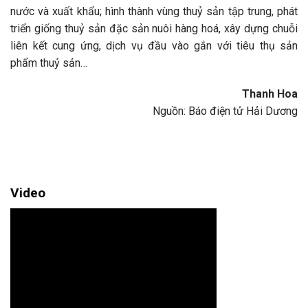
nước và xuất khẩu; hình thành vùng thuỷ sản tập trung, phát
triển giống thuỷ sản đặc sản nuôi hàng hoá, xây dựng chuỗi
liên kết cung ứng, dịch vụ đầu vào gắn với tiêu thụ sản
phẩm thuỷ sản…
Thanh Hoa
Nguồn: Báo điện tử Hải Dương
Video