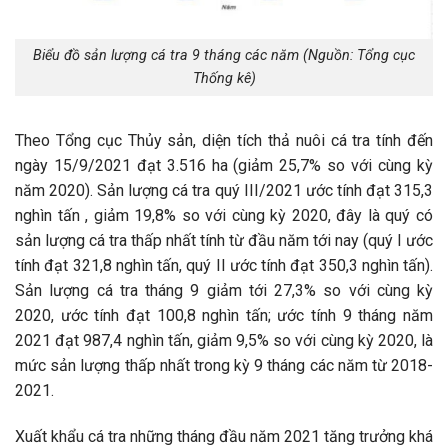
Biểu đồ sản lượng cá tra 9 tháng các năm (Nguồn: Tổng cục
Thống kê)
Theo Tổng cục Thủy sản, diện tích thả nuôi cá tra tính đến
ngày 15/9/2021 đạt 3.516 ha (giảm 25,7% so với cùng kỳ
năm 2020). Sản lượng cá tra quý III/2021 ước tính đạt 315,3
nghìn tấn , giảm 19,8% so với cùng kỳ 2020, đây là quý có
sản lượng cá tra thấp nhất tính từ đầu năm tới nay (quý I ước
tính đạt 321,8 nghìn tấn, quý II ước tính đạt 350,3 nghìn tấn).
Sản lượng cá tra tháng 9 giảm tới 27,3% so với cùng kỳ
2020, ước tính đạt 100,8 nghìn tấn; ước tính 9 tháng năm
2021 đạt 987,4 nghìn tấn, giảm 9,5% so với cùng kỳ 2020, là
mức sản lượng thấp nhất trong kỳ 9 tháng các năm từ 2018-
2021.
Xuất khẩu cá tra những tháng đầu năm 2021 tăng trưởng khá