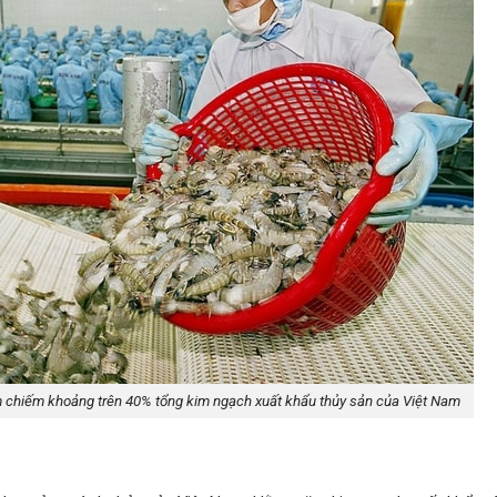
chiếm khoảng trên 40% tổng kim ngạch xuất khẩu thủy sản của Việt Nam