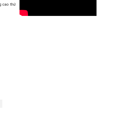
g cao thứ