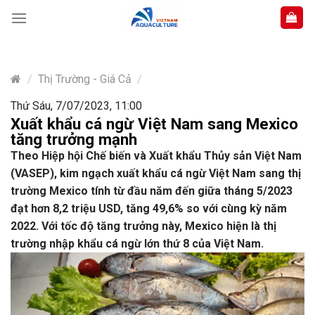
Skip
to
content
/
Thị Trường - Giá Cả
/
Thứ Sáu, 7/07/2023, 11:00
Xuất khẩu cá ngừ Việt Nam sang Mexico
tăng trưởng mạnh
Theo Hiệp hội Chế biến và Xuất khẩu Thủy sản Việt Nam
(VASEP), kim ngạch xuất khẩu cá ngừ Việt Nam sang thị
trường Mexico tính từ đầu năm đến giữa tháng 5/2023
đạt hơn 8,2 triệu USD, tăng 49,6% so với cùng kỳ năm
2022. Với tốc độ tăng trưởng này, Mexico hiện là thị
trường nhập khẩu cá ngừ lớn thứ 8 của Việt Nam.