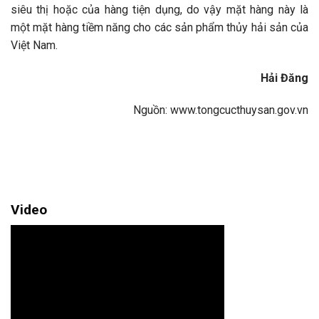
siêu thị hoặc của hàng tiện dụng, do vậy mặt hàng này là
một mặt hàng tiềm năng cho các sản phẩm thủy hải sản của
Việt Nam.
Hải Đăng
Nguồn: www.tongcucthuysan.gov.vn
Video