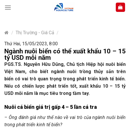
Skip
to
content
/
Thị Trường - Giá Cả
/
Thứ Hai, 15/05/2023, 8:00
Ngành nuôi biển có thể xuất khẩu 10 – 15
tỷ USD mỗi năm
PGS.TS. Nguyễn Hữu Dũng, Chủ tịch Hiệp hội nuôi biển
Việt Nam, cho biết ngành nuôi trồng thủy sản trên
biển có vai trò quan trọng trong phát triển kinh tế biển.
Nếu có chiến lược phát triển tốt, xuất khẩu 10 – 15 tỷ
USD mỗi năm là mục tiêu trong tầm tay.
Nuôi cá biển giá trị gấp 4 – 5 lần cá tra
– Ông đánh giá như thế nào về vai trò của ngành nuôi biển
trong phát triển kinh tế biển?