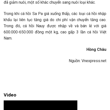
đã giảm nuôi, một số khác chuyển sang nuôi loại khác.
Trong khi cá hồi Sa Pa giá xuống thấp, các loại cá hồi nhập
khẩu lại liên tục tăng giá do chi phí vận chuyển tăng cao.
Trong đó, cá hồi Nauy được nhập về và bán lẻ với giá
600.000-650.000 đồng một kg, cao gấp 3 lần cá hồi Việt
Nam.
Hồng Châu
Nguồn: Vnexpress.net
Video