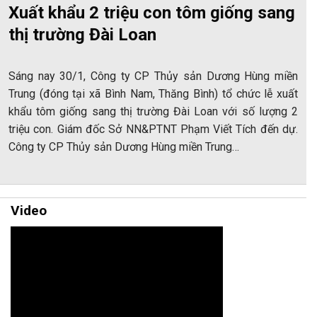
Xuất khẩu 2 triệu con tôm giống sang
thị trường Đài Loan
Sáng nay 30/1, Công ty CP Thủy sản Dương Hùng miền
Trung (đóng tại xã Bình Nam, Thăng Bình) tổ chức lễ xuất
khẩu tôm giống sang thị trường Đài Loan với số lượng 2
triệu con. Giám đốc Sở NN&PTNT Phạm Viết Tích đến dự.
Công ty CP Thủy sản Dương Hùng miền Trung…
Video