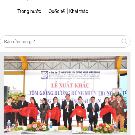
Trong nước
Quốc tế
Khai thác