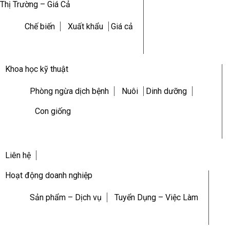
Thị Trường – Giá Cả
Chế biến
Xuất khẩu
Giá cả
Khoa học kỹ thuật
Phòng ngừa dịch bệnh
Nuôi
Dinh dưỡng
Con giống
Liên hệ
Hoạt động doanh nghiệp
Sản phẩm – Dịch vụ
Tuyển Dụng – Việc Làm