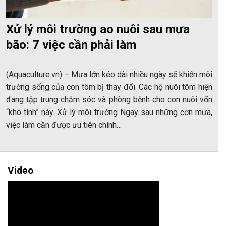
Xử lý môi trường ao nuôi sau mưa
bão: 7 việc cần phải làm
(Aquaculture.vn) – Mưa lớn kéo dài nhiều ngày sẽ khiến môi
trường sống của con tôm bị thay đổi. Các hộ nuôi tôm hiện
đang tập trung chăm sóc và phòng bệnh cho con nuôi vốn
“khó tính” này. Xử lý môi trường Ngay sau những cơn mưa,
việc làm cần được ưu tiên chính…
Video