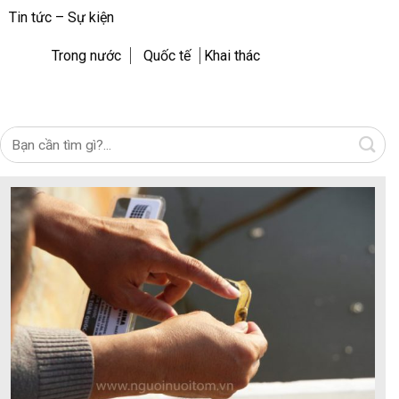
Tin tức – Sự kiện
Trong nước
Quốc tế
Khai thác