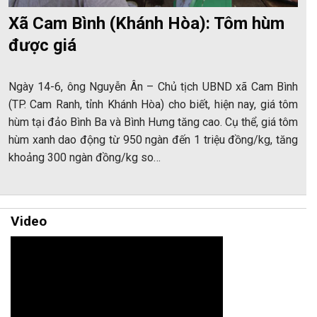
Xã Cam Bình (Khánh Hòa): Tôm hùm
được giá
Ngày 14-6, ông Nguyễn Ân – Chủ tịch UBND xã Cam Bình
(TP. Cam Ranh, tỉnh Khánh Hòa) cho biết, hiện nay, giá tôm
hùm tại đảo Bình Ba và Bình Hưng tăng cao. Cụ thể, giá tôm
hùm xanh dao động từ 950 ngàn đến 1 triệu đồng/kg, tăng
khoảng 300 ngàn đồng/kg so…
Video