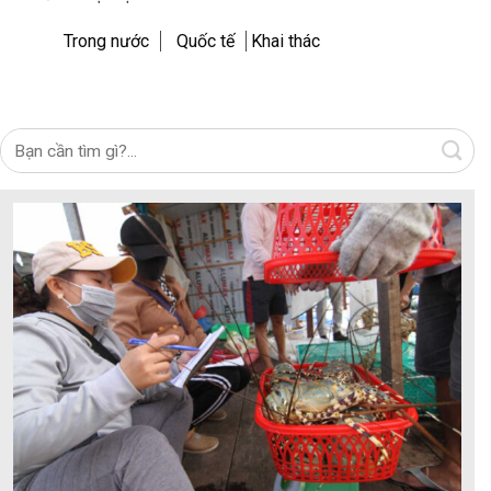
Trong nước
Quốc tế
Khai thác