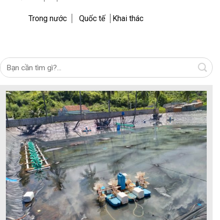
Trong nước
Quốc tế
Khai thác