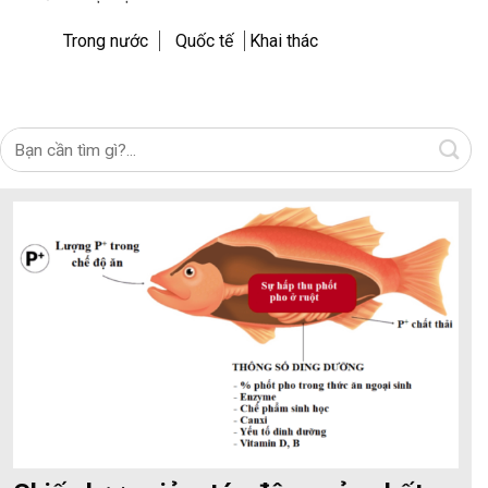
Trong nước
Quốc tế
Khai thác