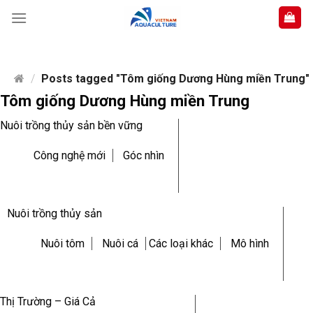
Skip
to
content
/
Posts tagged "Tôm giống Dương Hùng miền Trung"
Tôm giống Dương Hùng miền Trung
Nuôi trồng thủy sản bền vững
Công nghệ mới
Góc nhìn
Nuôi trồng thủy sản
Nuôi tôm
Nuôi cá
Các loại khác
Mô hình
Thị Trường – Giá Cả