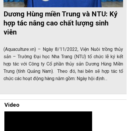
Dương Hùng miền Trung và NTU: Ký
hợp tác nâng cao chất lượng sinh
viên
(Aquaculture.vn) – Ngày 8/11/2022, Viện Nuôi trồng thủy
sản – Trường Đại học Nha Trang (NTU) tổ chức lễ ký kết
hợp tác với Công ty Cổ phần thủy sản Dương Hùng Miền
Trung (tỉnh Quảng Nam). Theo đó, hai bên sẽ hợp tác tổ
chức các hoạt động hàng năm gồm: Ngày hội định…
Video