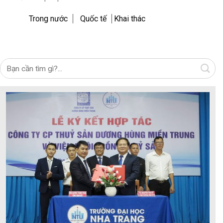
Trong nước
Quốc tế
Khai thác