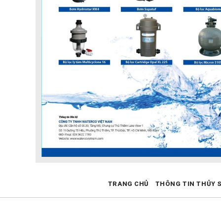
TRANG CHỦ
THÔNG TIN THỦY 