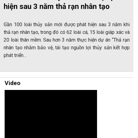
hiện sau 3 năm thả rạn nhân tạo
Gần 100 loài thủy sản mới được phát hiện sau 3 năm khi
thả rạn nhân tạo, trong đó có 62 loài cá, 15 loài giáp xác và
20 loài thân mềm. Sau hơn 3 năm thực hiện dự án “Thả rạn
nhân tạo nhằm bảo vệ, tái tạo nguồn lợi thủy sản kết hợp
phát triển…
Video