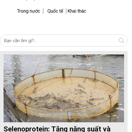
Trong nước
Quốc tế
Khai thác
Selenoprotein: Tăng năng suất và