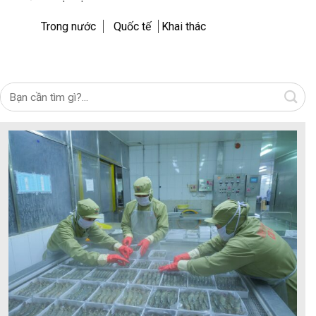
Trong nước
Quốc tế
Khai thác