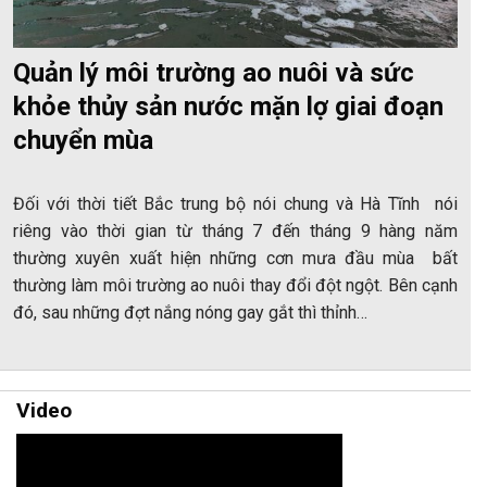
Quản lý môi trường ao nuôi và sức
khỏe thủy sản nước mặn lợ giai đoạn
chuyển mùa
Đối với thời tiết Bắc trung bộ nói chung và Hà Tĩnh nói
riêng vào thời gian từ tháng 7 đến tháng 9 hàng năm
thường xuyên xuất hiện những cơn mưa đầu mùa bất
thường làm môi trường ao nuôi thay đổi đột ngột. Bên cạnh
đó, sau những đợt nắng nóng gay gắt thì thỉnh…
Video