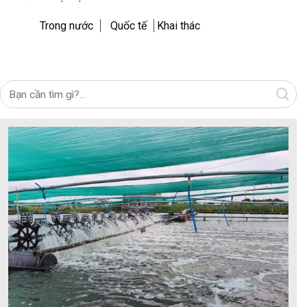
Trong nước
Quốc tế
Khai thác