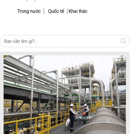
Trong nước
Quốc tế
Khai thác