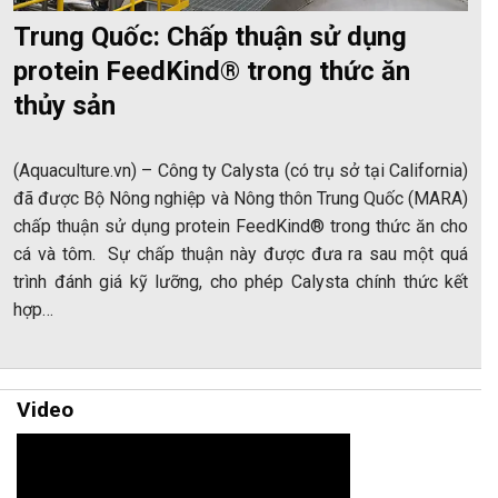
Trung Quốc: Chấp thuận sử dụng
protein FeedKind® trong thức ăn
thủy sản
(Aquaculture.vn) – Công ty Calysta (có trụ sở tại California)
đã được Bộ Nông nghiệp và Nông thôn Trung Quốc (MARA)
chấp thuận sử dụng protein FeedKind® trong thức ăn cho
cá và tôm. Sự chấp thuận này được đưa ra sau một quá
trình đánh giá kỹ lưỡng, cho phép Calysta chính thức kết
hợp…
Video