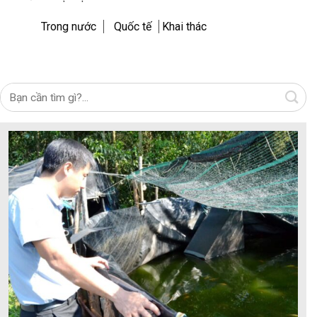
Trong nước
Quốc tế
Khai thác