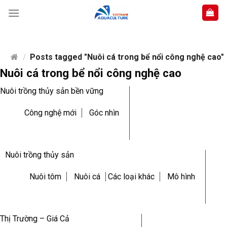
Skip
to
content
/
Posts tagged "Nuôi cá trong bể nổi công nghệ cao"
Nuôi cá trong bể nổi công nghệ cao
Nuôi trồng thủy sản bền vững
Công nghệ mới
Góc nhìn
Nuôi trồng thủy sản
Nuôi tôm
Nuôi cá
Các loại khác
Mô hình
Thị Trường – Giá Cả