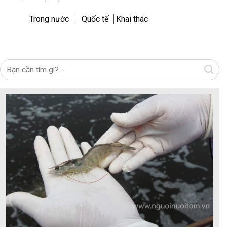
Trong nước
Quốc tế
Khai thác