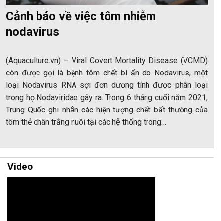
Cảnh báo về việc tôm nhiễm
nodavirus
(Aquaculture.vn) – Viral Covert Mortality Disease (VCMD)
còn được gọi là bệnh tôm chết bí ẩn do Nodavirus, một
loại Nodavirus RNA sợi đơn dương tính được phân loại
trong họ Nodaviridae gây ra. Trong 6 tháng cuối năm 2021,
Trung Quốc ghi nhận các hiện tượng chết bất thường của
tôm thẻ chân trắng nuôi tại các hệ thống trong…
Video