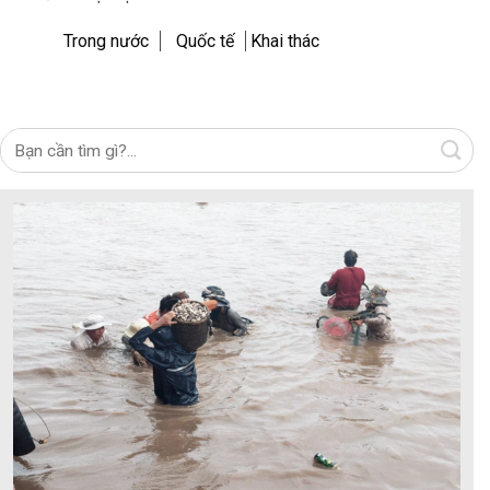
Trong nước
Quốc tế
Khai thác