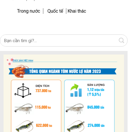
Trong nước
Quốc tế
Khai thác