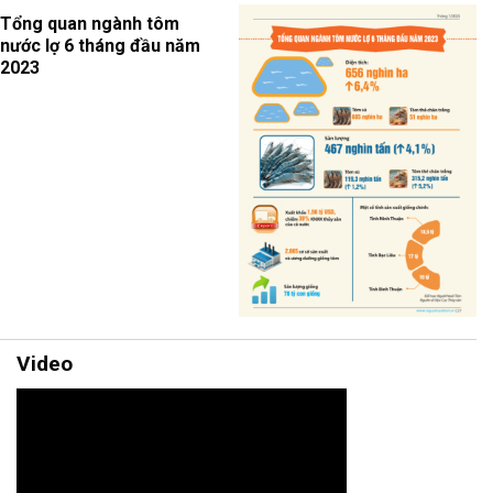
Tổng quan ngành tôm
nước lợ 6 tháng đầu năm
2023
Video