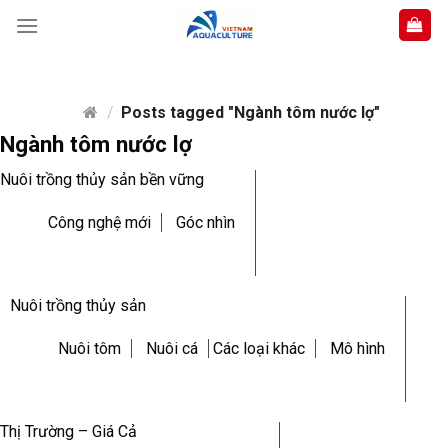
Skip
to
content
/
Posts tagged "Ngành tôm nước lợ"
Ngành tôm nước lợ
Nuôi trồng thủy sản bền vững
Công nghệ mới
Góc nhìn
Nuôi trồng thủy sản
Nuôi tôm
Nuôi cá
Các loại khác
Mô hình
Thị Trường – Giá Cả