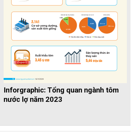
Inforgraphic: Tổng quan ngành tôm
nước lợ năm 2023