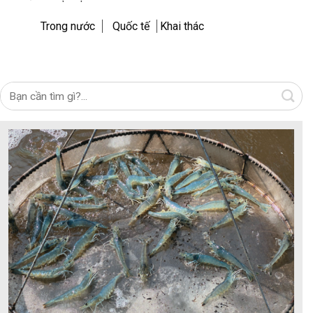
Trong nước
Quốc tế
Khai thác