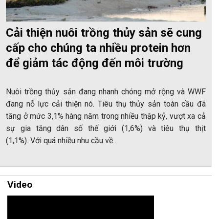
Cải thiện nuôi trồng thủy sản sẽ cung
cấp cho chúng ta nhiều protein hơn
để giảm tác động đến môi trường
Nuôi trồng thủy sản đang nhanh chóng mở rộng và WWF
đang nỗ lực cải thiện nó. Tiêu thụ thủy sản toàn cầu đã
tăng ở mức 3,1% hàng năm trong nhiều thập kỷ, vượt xa cả
sự gia tăng dân số thế giới (1,6%) và tiêu thụ thịt
(1,1%). Với quá nhiều nhu cầu về…
Video