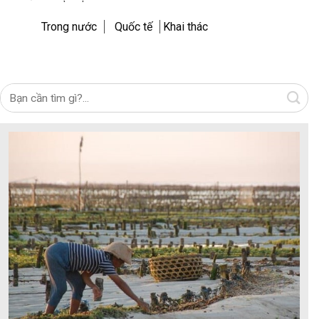
Trong nước
Quốc tế
Khai thác